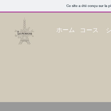
Ce site a été conçu sur la p
ホーム
コース